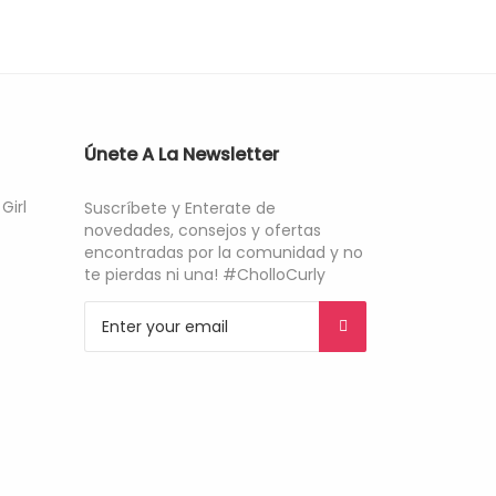
Únete A La Newsletter
Girl
Suscríbete y Enterate de
novedades, consejos y ofertas
encontradas por la comunidad y no
te pierdas ni una! #CholloCurly