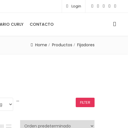
Login
0
ARIO CURLY
CONTACTO
Home
Productos
Fijadores
—
FILTER