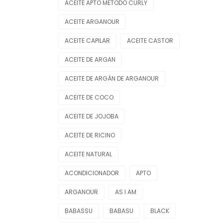
ACEITE APTO METODO CURLY
ACEITE ARGANOUR
ACEITE CAPILAR
ACEITE CASTOR
ACEITE DE ARGAN
ACEITE DE ARGÁN DE ARGANOUR
ACEITE DE COCO
ACEITE DE JOJOBA
ACEITE DE RICINO
ACEITE NATURAL
ACONDICIONADOR
APTO
ARGANOUR
AS I AM
BABASSU
BABASU
BLACK